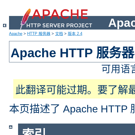
Apa
Apache
>
HTTP 服务器
>
文档
>
版本 2.4
Apache HTTP 服
可用语
此翻译可能过期。要了解
本页描述了 Apache HT
索引