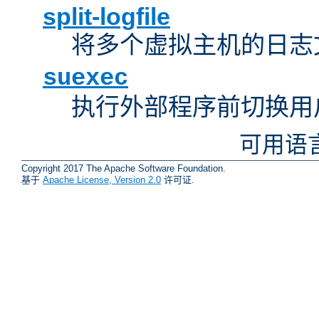
split-logfile
将多个虚拟主机的日志
suexec
执行外部程序前切换用
可用语
Copyright 2017 The Apache Software Foundation.
基于
Apache License, Version 2.0
许可证.