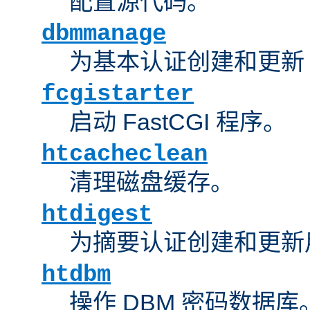
配置源代码。
dbmmanage
为基本认证创建和更新 
fcgistarter
启动 FastCGI 程序。
htcacheclean
清理磁盘缓存。
htdigest
为摘要认证创建和更新
htdbm
操作 DBM 密码数据库