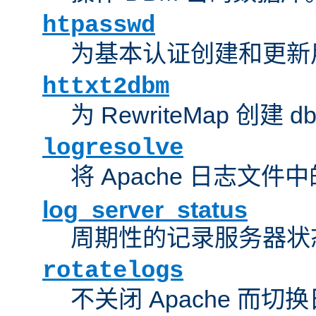
htpasswd
为基本认证创建和更新
httxt2dbm
为 RewriteMap 创建 
logresolve
将 Apache 日志文件
log_server_status
周期性的记录服务器状
rotatelogs
不关闭 Apache 而切