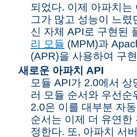
되었다. 이제 아파치는
그가 많고 성능이 느렸던
신 자체 API로 구현된
리 모듈
(MPM)과 Apache
(APR)을 사용하여 구
새로운 아파치 API
모듈 API가 2.0에서 상
러 모듈 순서와 우선순
2.0은 이를 대부분 자
순서는 이제 더 유연한 훅
정한다. 또, 아파치 서