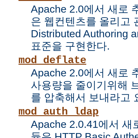
Apache 2.0에서 새로
은 웹컨텐츠를 올리고 
Distributed Authoring 
표준을 구현한다.
mod_deflate
Apache 2.0에서 새
사용량을 줄이기위해 
를 압축해서 보내라고 
mod_auth_ldap
Apache 2.0.41에서
듈은 HTTP Basic Auth