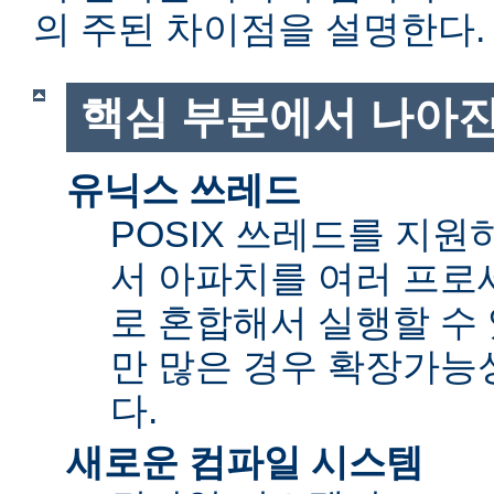
의 주된 차이점을 설명한다.
핵심 부분에서 나아진
유닉스 쓰레드
POSIX 쓰레드를 지
서 아파치를 여러 프로
로 혼합해서 실행할 수 
만 많은 경우 확장가능성(sc
다.
새로운 컴파일 시스템