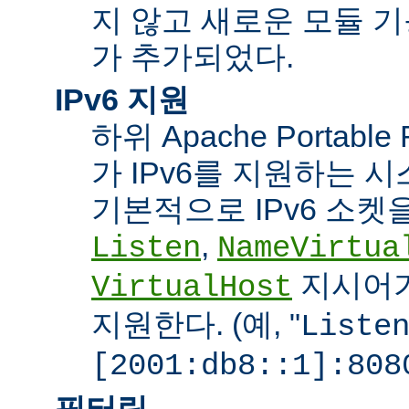
지 않고 새로운 모듈 
가 추가되었다.
IPv6 지원
하위 Apache Portabl
가 IPv6를 지원하는 
기본적으로 IPv6 소켓을
,
Listen
NameVirtua
지시어가
VirtualHost
지원한다. (예, "
Liste
[2001:db8::1]:808
필터링