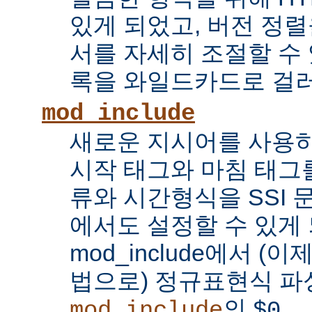
있게 되었고, 버전 정
서를 자세히 조절할 수 
록을 와일드카드로 걸러
mod_include
새로운 지시어를 사용하
시작 태그와 마침 태그를
류와 시간형식을 SSI
에서도 설정할 수 있게 
mod_include에서 (이
법으로) 정규표현식 파
의
...
mod_include
$0