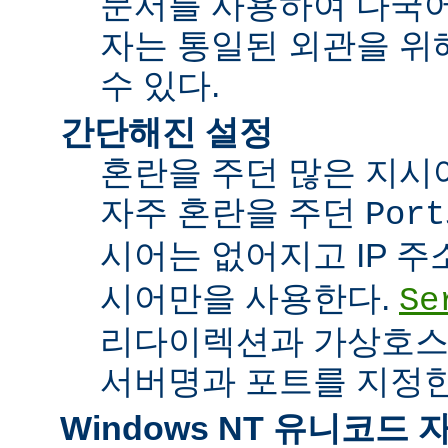
문서를 사용하여 다국어
자는 통일된 외관을 위
수 있다.
간단해진 설정
혼란을 주던 많은 지시
자주 혼란을 주던
Port
시어는 없어지고 IP 
시어만을 사용한다.
Se
리다이렉션과 가상호스
서버명과 포트를 지정한
Windows NT 유니코드 