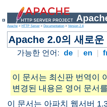
Apache
Apache
>
HTTP Server
>
Documentation
>
Version 2.4
Apache 2.0의 새로
가능한 언어:
de
|
en
|
f
이 문서는 최신판 번역이 
변경된 내용은 영어 문서를
이 문서는 아파치 웹서버 1.3