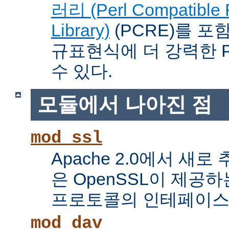
러리 (Perl Compatible 
Library)
(PCRE)를 포
규표현식에 더 강력한 Pe
수 있다.
모듈에서 나아진 점
mod_ssl
Apache 2.0에서 새로
은 OpenSSL이 제공하
프로토콜의 인테페이스
mod_dav