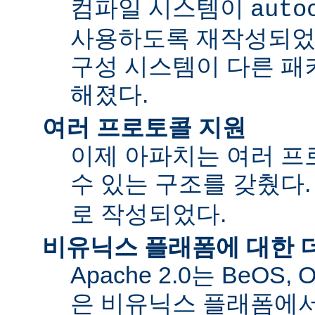
컴파일 시스템이
auto
사용하도록 재작성되었
구성 시스템이 다른 패
해졌다.
여러 프로토콜 지원
이제 아파치는 여러 
수 있는 구조를 갖췄다
로 작성되었다.
비유닉스 플래폼에 대한 
Apache 2.0는 BeOS,
은 비유닉스 플래폼에서