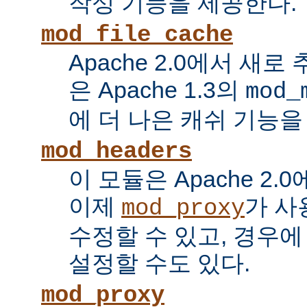
작성 기능을 제공한다.
mod_file_cache
Apache 2.0에서 새로
은 Apache 1.3의
mod_
에 더 나은 캐쉬 기능을
mod_headers
이 모듈은 Apache 2.
이제
가 사
mod_proxy
수정할 수 있고, 경우에
설정할 수도 있다.
mod_proxy