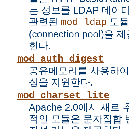
는 정보를 LDAP 데
관련된
모듈
mod_ldap
(connection pool
한다.
mod_auth_digest
공유메모리를 사용하여
싱을 지원한다.
mod_charset_lite
Apache 2.0에서 새로
적인 모듈은 문자집합 