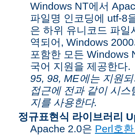
Windows NT에서 Apa
파일명 인코딩에 utf-
은 하위 유니코드 파일
역되어, Windows 200
포함한 모든 Windows
국어 지원을 제공한다.
95, 98, ME에는 지
접근에 전과 같이 시스
지를 사용한다.
정규표현식 라이브러리 Up
Apache 2.0은
Perl호