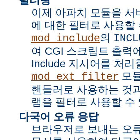
이제 아파치 모듈을 서
에 대한 필터로 사용할 
의
mod_include
INCL
여 CGI 스크립트 출력에서 
Include 지시어를 처리
모듈
mod_ext_filter
핸들러로 사용하는 것과
램을 필터로 사용할 수 
다국어 오류 응답
브라우저로 보내는 오류